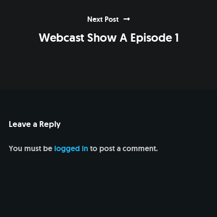
Next Post
Webcast Show A Episode 1
Leave a Reply
You must be
logged in
to post a comment.