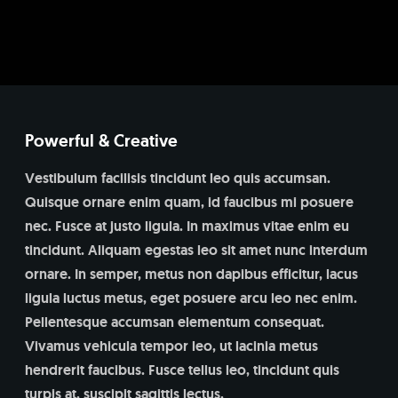
Powerful & Creative
Vestibulum facilisis tincidunt leo quis accumsan.
Quisque ornare enim quam, id faucibus mi posuere
nec. Fusce at justo ligula. In maximus vitae enim eu
tincidunt. Aliquam egestas leo sit amet nunc interdum
ornare. In semper, metus non dapibus efficitur, lacus
ligula luctus metus, eget posuere arcu leo nec enim.
Pellentesque accumsan elementum consequat.
Vivamus vehicula tempor leo, ut lacinia metus
hendrerit faucibus. Fusce tellus leo, tincidunt quis
turpis at, suscipit sagittis lectus.