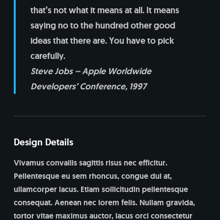
that’s not what it means at all. It means
saying no to the hundred other good
ideas that there are. You have to pick
carefully.
Steve Jobs – Apple Worldwide
Developers’ Conference, 1997
Design Details
Vivamus convallis sagittis risus nec efficitur.
Pellentesque eu sem rhoncus, congue dui at,
ullamcorper lacus. Etiam sollicitudin pellentesque
consequat. Aenean nec lorem felis. Nullam gravida,
tortor vitae maximus auctor, lacus orci consectetur