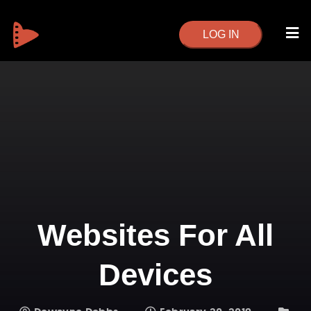
LOG IN
Websites For All
Devices