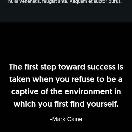
nulla venenatis, feugiat ante. Aliquam et auctor purus.
The first step toward success is
taken when you refuse to be a
captive of the environment in
which you first find yourself.
-Mark Caine