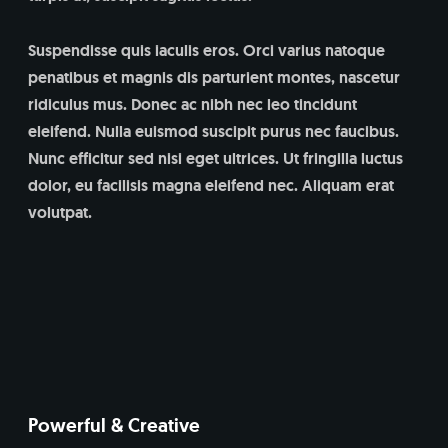
Suspendisse quis iaculis eros. Orci varius natoque
penatibus et magnis dis parturient montes, nascetur
ridiculus mus. Donec ac nibh nec leo tincidunt
eleifend. Nulla euismod suscipit purus nec faucibus.
Nunc efficitur sed nisi eget ultrices. Ut fringilla luctus
dolor, eu facilisis magna eleifend nec. Aliquam erat
volutpat.
Powerful & Creative